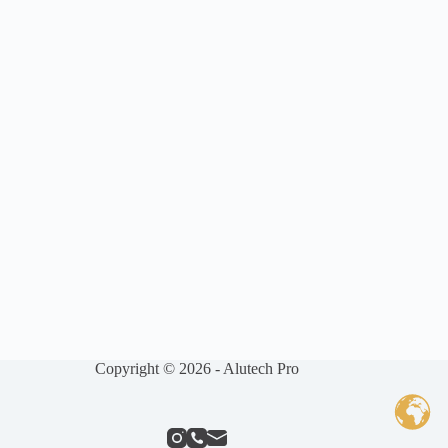
Copyright © 2026 - Alutech Pro